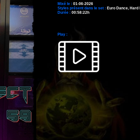
Mixé le :
01-06-2026
Styles présent dans le set :
Euro Dance, Hard 
Durée :
00:58:22h
Play :