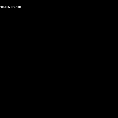
House, Trance